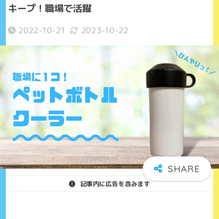
キープ！職場で活躍
2022-10-21
2023-10-22
記事内に広告を含みます