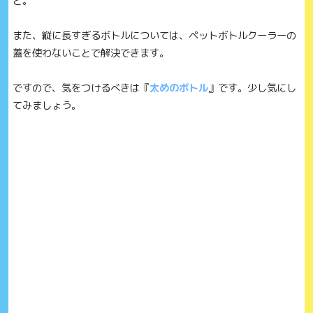
ど。
また、縦に長すぎるボトルについては、ペットボトルクーラーの
蓋を使わないことで解決できます。
ですので、気をつけるべきは『
太めのボトル
』です。少し気にし
てみましょう。