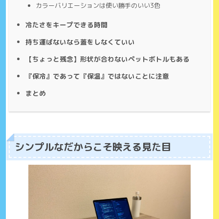
カラーバリエーションは使い勝手のいい3色
冷たさをキープできる時間
持ち運ばないなら蓋をしなくていい
【ちょっと残念】形状が合わないペットボトルもある
『保冷』であって『保温』ではないことに注意
まとめ
シンプルなだからこそ映える見た目