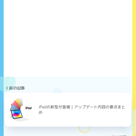
前の記事
iPadの新型が登場｜アップデート内容の要点まと
め