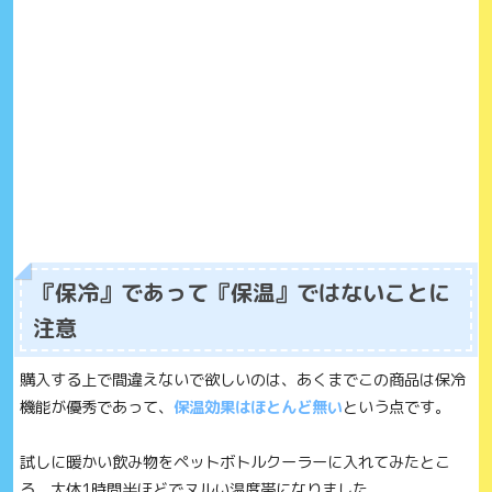
『保冷』であって『保温』ではないことに
注意
購入する上で間違えないで欲しいのは、あくまでこの商品は保冷
機能が優秀であって、
保温効果はほとんど無い
という点です。
試しに暖かい飲み物をペットボトルクーラーに入れてみたとこ
ろ、大体1時間半ほどでヌルい温度帯になりました。