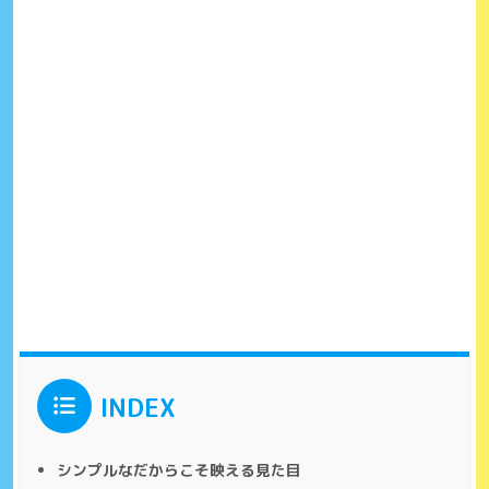
INDEX
シンプルなだからこそ映える見た目