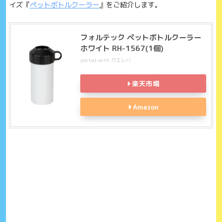
イズ『
ペットボトルクーラー
』をご紹介します。
フォルテック ペットボトルクーラー
ホワイト RH-1567(1個)
posted with
カエレバ
楽天市場
Amazon