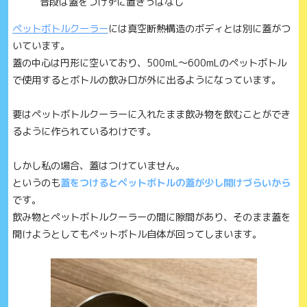
普段は蓋をつけずに置きっぱなし
ペットボトルクーラー
には真空断熱構造のボディとは別に蓋がつ
いています。
蓋の中心は円形に空いており、500mL〜600mLのペットボトル
で使用するとボトルの飲み口が外に出るようになっています。
要はペットボトルクーラーに入れたまま飲み物を飲むことができ
るように作られているわけです。
しかし私の場合、蓋はつけていません。
というのも
蓋をつけるとペットボトルの蓋が少し開けづらいから
です。
飲み物とペットボトルクーラーの間に隙間があり、そのまま蓋を
開けようとしてもペットボトル自体が回ってしまいます。