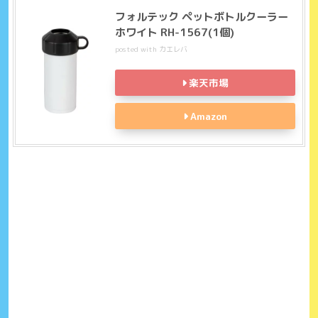
フォルテック ペットボトルクーラー
ホワイト RH-1567(1個)
posted with
カエレバ
楽天市場
Amazon