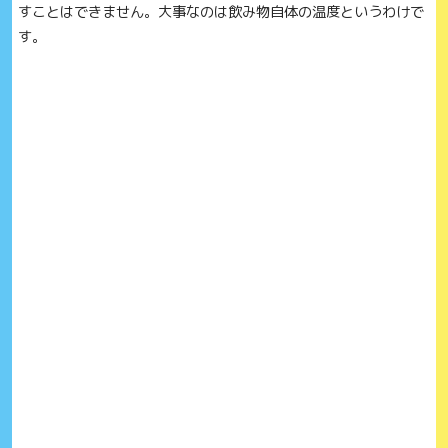
すことはできません。大事なのは飲み物自体の温度というわけで
す。