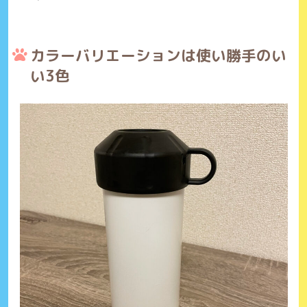
カラーバリエーションは使い勝手のい
い3色