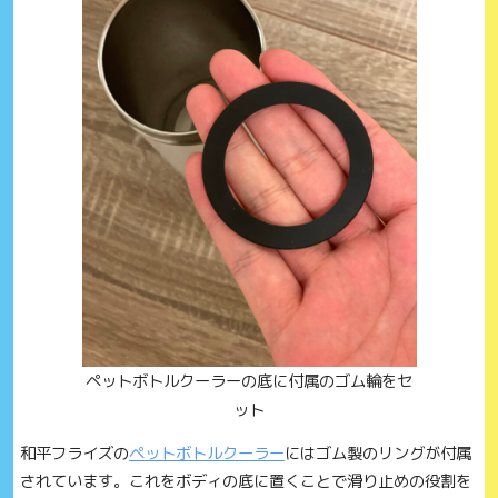
ペットボトルクーラーの底に付属のゴム輪をセ
ット
和平フライズの
ペットボトルクーラー
にはゴム製のリングが付属
されています。これをボディの底に置くことで滑り止めの役割を