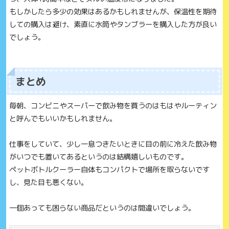
もしかしたら多少の効果はあるかもしれませんが、保温性を期待
しての購入は避け、素直に水筒やタンブラーを購入した方が良い
でしょう。
まとめ
毎朝、コンビニやスーパーで飲み物を買うのはもはやルーティン
と呼んでもいいかもしれません。
仕事をしていて、少し一息つきたいときに目の前に冷えた飲み物
がいつでも置いてあるというのは結構嬉しいものです。
ペットボトルクーラー自体もコンパクトで場所を取らないです
し、見た目も悪くない。
一個あっても困らない商品だというのは間違いでしょう。