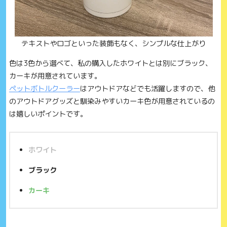
テキストやロゴといった装飾もなく、シンプルな仕上がり
色は3色から選べて、私の購入したホワイトとは別にブラック、
カーキが用意されています。
ペットボトルクーラー
はアウトドアなどでも活躍しますので、他
のアウトドアグッズと馴染みやすいカーキ色が用意されているの
は嬉しいポイントです。
ホワイト
ブラック
カーキ