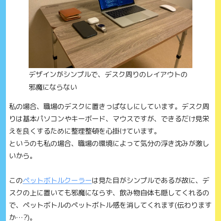
デザインがシンプルで、デスク周りのレイアウトの
邪魔にならない
私の場合、職場のデスクに置きっぱなしにしています。デスク周
りは基本パソコンやキーボード、マウスですが、できるだけ見栄
えを良くするために整理整頓を心掛けています。
というのも私の場合、職場の環境によって気分の浮き沈みが激し
いから。
この
ペットボトルクーラー
は見た目がシンプルであるが故に、デ
スクの上に置いても邪魔にならず、飲み物自体も隠してくれるの
で、ペットボトルのペットボトル感を消してくれます(伝わります
か…?)。