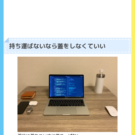
持ち運ばないなら蓋をしなくていい