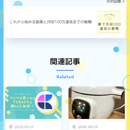
次の記事
これから始める副業と月収100万達成までの戦略
関連記事
Related
2022-10-17
2018-04-19