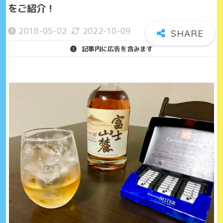
をご紹介！
2018-05-02
2022-10-09
記事内に広告を含みます