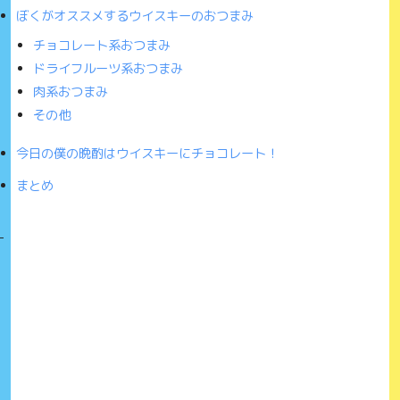
ぼくがオススメするウイスキーのおつまみ
チョコレート系おつまみ
ドライフルーツ系おつまみ
肉系おつまみ
その他
今日の僕の晩酌はウイスキーにチョコレート！
まとめ