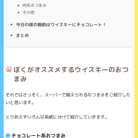
肉系おつまみ
その他
今日の僕の晩酌はウイスキーにチョコレート！
まとめ
ぼくがオススメするウイスキーのおつ
まみ
それではさっそく、スーパーで揃えられるおつまみをご紹介した
いと思います。
とりあえずいろんな系統に分けて紹介していきます。
チョコレート系おつまみ