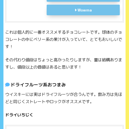
Wowma
これは個人的に一番オススメするチョコレートです。球体のチョ
コレートの中にベリー系の果汁が入っていて、とてもおいしいで
す！
その代わり値段はちょっと高かったりしますが、量は結構ありま
すし、値段以上の価値はあると思います！
ドライフルーツ系おつまみ
ウイスキーには実はドライフルーツが合うんです。飲み方は先ほ
どと同じくストレートやロックがオススメです。
ドライいちじく