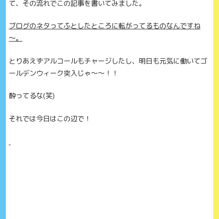
て、その流れでこの記事を書いてみました。
ブログのネタってふとしたところに転がってるものなんですね
～。
とりあえずアルコールもチャージしたし、明日も元気に働いてゴ
ールデンウィーク突入じゃ～～！！
酔ってるな(笑)
それでは今日はこの辺で！