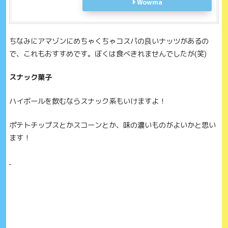
Wowma
ちなみにアマゾンにめちゃくちゃコスパの良いナッツがあるの
で、これもおすすめです。ぼくは食べきれませんでしたが(笑)
スナック菓子
ハイボールを飲むならスナック系もいけますよ！
ポテトチップスとかスコーンとか、味の濃いものがよいかと思い
ます！