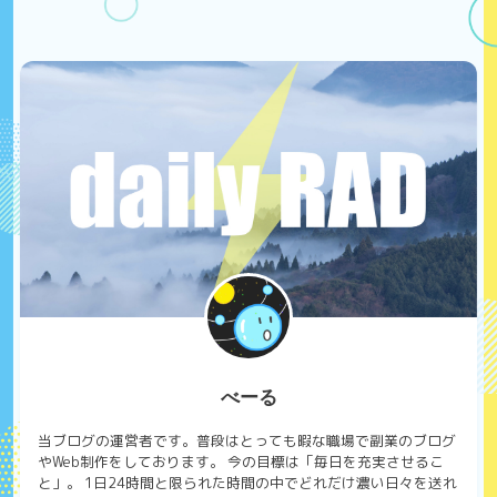
べーる
当ブログの運営者です。普段はとっても暇な職場で副業のブログ
やWeb制作をしております。 今の目標は「毎日を充実させるこ
と」。 1日24時間と限られた時間の中でどれだけ濃い日々を送れ