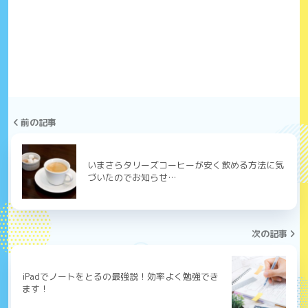
前の記事
いまさらタリーズコーヒーが安く飲める方法に気
づいたのでお知らせ…
次の記事
iPadでノートをとるの最強説！効率よく勉強でき
ます！