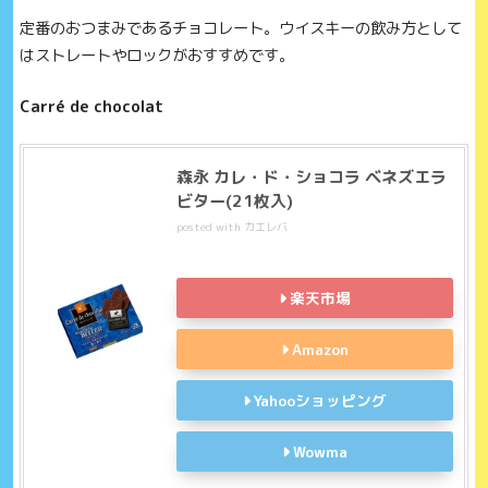
定番のおつまみであるチョコレート。ウイスキーの飲み方として
はストレートやロックがおすすめです。
Carré de chocolat
森永 カレ・ド・ショコラ ベネズエラ
ビター(21枚入)
posted with
カエレバ
楽天市場
Amazon
Yahooショッピング
Wowma