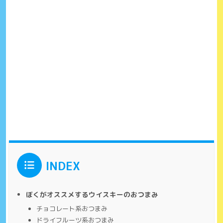
INDEX
ぼくがオススメするウイスキーのおつまみ
チョコレート系おつまみ
ドライフルーツ系おつまみ