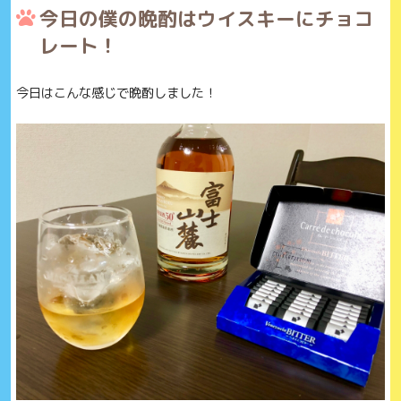
今日の僕の晩酌はウイスキーにチョコ
レート！
今日はこんな感じで晩酌しました！