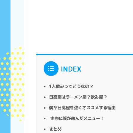
INDEX
1人飲みってどうなの？
日高屋はラーメン屋？飲み屋？
僕が日高屋を強くオススメする理由
実際に僕が頼んだメニュー！
まとめ