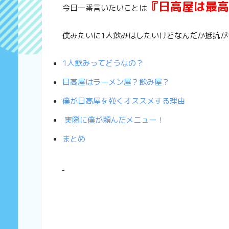
『日高屋は最高
今日一番言いたいことは
僕みたいに1人飲みはしたいけどなんだか抵抗が
1人飲みってどうなの？
日高屋はラーメン屋？飲み屋？
僕が日高屋を強くオススメする理由
実際に僕が頼んだメニュー！
まとめ