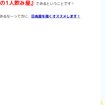
の1人飲み屋』
であるということです！
あるなーって方に、
日高屋を強くオススメします！