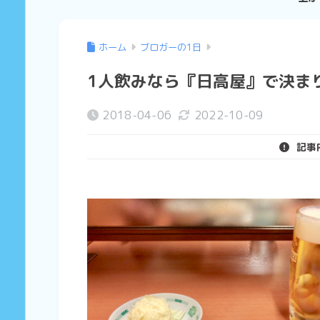
ホーム
ブロガーの1日
1人飲みなら『日高屋』で決ま
2018-04-06
2022-10-09
記事