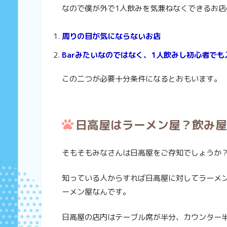
なので僕が外で1人飲みを気兼ねなくできるお店
周りの目が気にならないお店
Barみたいなのではなく、1人飲みし初心者で
この二つが必要十分条件になるとおもいます。
日高屋はラーメン屋？飲み
そもそもみなさんは日高屋をご存知でしょうか
知っている人からすれば日高屋に対してラーメ
ーメン屋なんです。
日高屋の店内はテーブル席が半分、カウンター